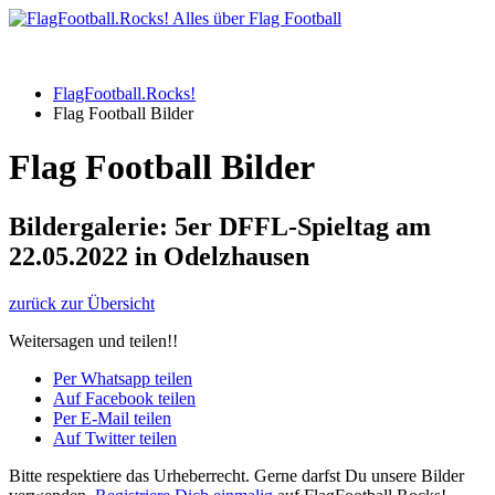
FlagFootball.Rocks!
Flag Football Bilder
Flag Football Bilder
Bildergalerie: 5er DFFL-Spieltag am
22.05.2022 in Odelzhausen
zurück zur Übersicht
Weitersagen und teilen!!
Per Whatsapp teilen
Auf Facebook teilen
Per E-Mail teilen
Auf Twitter teilen
Bitte respektiere das Urheberrecht. Gerne darfst Du unsere Bilder