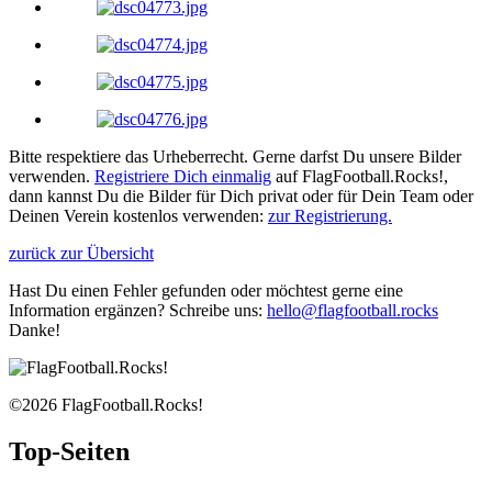
Bitte respektiere das Urheberrecht. Gerne darfst Du unsere Bilder
verwenden.
Registriere Dich einmalig
auf
FlagFootball.Rocks!
,
dann kannst Du die Bilder für Dich privat oder für Dein Team oder
Deinen Verein kostenlos verwenden:
zur Registrierung.
zurück zur Übersicht
Hast Du einen Fehler gefunden oder möchtest gerne eine
Information ergänzen? Schreibe uns:
hello@flagfootball.rocks
Danke!
©2026 FlagFootball.Rocks!
Top-Seiten