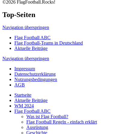
©2026 FlagFootball.Rocks!
Top-Seiten
Navigation überspringen
Flag Football ABC
Flag Football-Teams in Deutschland
Aktuelle Beiträge
Navigation überspringen
Impressum
Datenschutzerklärung
Nutzungsbedingungen
AGB
Startseite
Aktuelle Beiträge
WM 2024
Flag Football ABC
Was ist Flag Football?
Flag Football Regeln - einfach erklärt
Ausrüstung
Geschichte