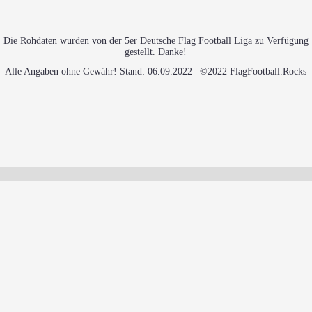
Die Rohdaten wurden von der 5er Deutsche Flag Football Liga zu Verfügung
gestellt. Danke!
Alle Angaben ohne Gewähr! Stand: 06.09.2022 | ©2022 FlagFootball.Rocks