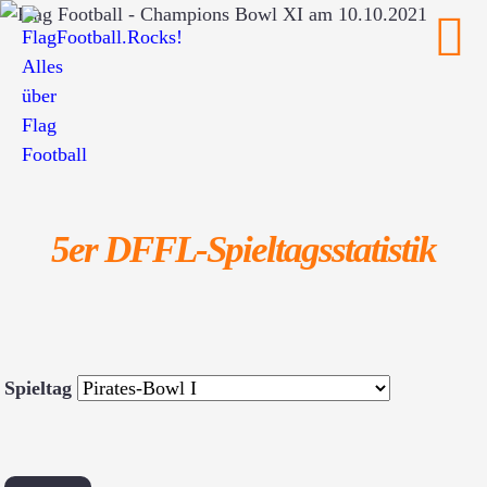
5er DFFL-Spieltagsstatistik
Spieltag