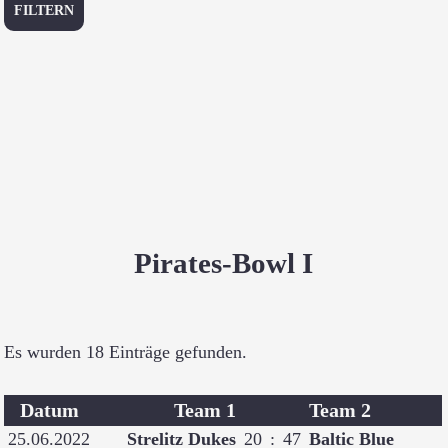
FILTERN
Pirates-Bowl I
Es wurden 18 Einträge gefunden.
Datum
Team 1
Team 2
25.06.2022
Strelitz Dukes
20
:
47
Baltic Blue