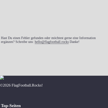
Hast Du einen Fehler gefunden oder möchtest gerne eine Information
ergänzen? Schreibe uns:
hello@flagfootball.rocks
Danke!
©2026 FlagFootball.Rocks!
Top-Seiten