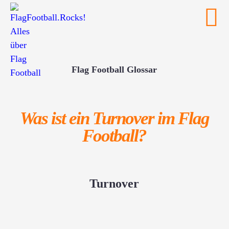
Flag Football Glossar
Was ist ein Turnover im Flag
Football?
Turnover