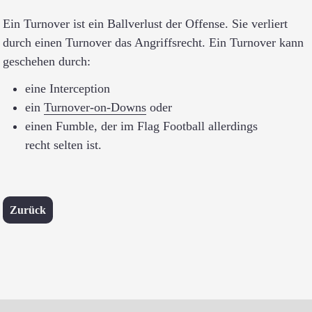
Ein Turnover ist ein Ballverlust der Offense. Sie verliert
durch einen Turnover das Angriffsrecht. Ein Turnover kann
geschehen durch:
eine Interception
ein
Turnover-on-Downs
oder
einen Fumble, der im Flag Football allerdings
recht selten ist.
Zurück