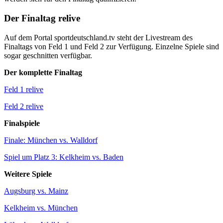
Der Finaltag relive
Auf dem Portal sportdeutschland.tv steht der Livestream des
Finaltags von Feld 1 und Feld 2 zur Verfügung. Einzelne Spiele sind
sogar geschnitten verfügbar.
Der komplette Finaltag
Feld 1 relive
Feld 2 relive
Finalspiele
Finale: München vs. Walldorf
Spiel um Platz 3: Kelkheim vs. Baden
Weitere Spiele
Augsburg vs. Mainz
Kelkheim vs. München