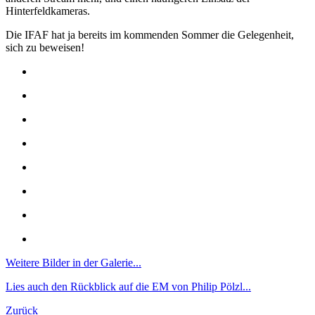
Hinterfeldkameras.
Die IFAF hat ja bereits im kommenden Sommer die Gelegenheit,
sich zu beweisen!
Weitere Bilder in der Galerie...
Lies auch den Rückblick auf die EM von Philip Pölzl...
Zurück