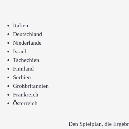
Italien
Deutschland
Niederlande
Israel
Tschechien
Finnland
Serbien
Großbritannien
Frankreich
Österreich
Den Spielplan, die Ergebn