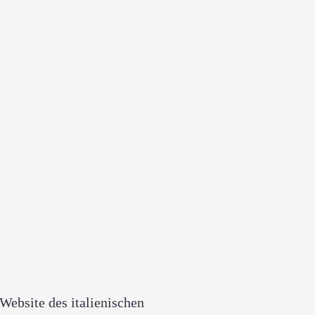
Website des italienischen