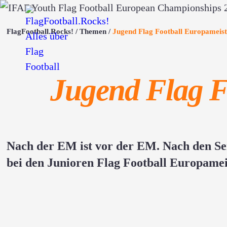
FlagFootball.Rocks!
Themen
Jugend Flag Football Europameist
Jugend Flag F
Nach der EM ist vor der EM. Nach den Se
bei den Junioren Flag Football Europamei