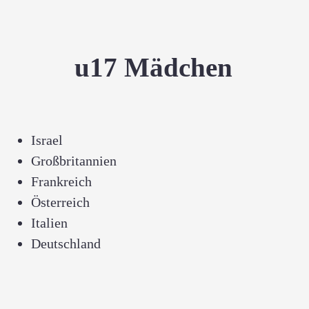
u17 Mädchen
Israel
Großbritannien
Frankreich
Österreich
Italien
Deutschland