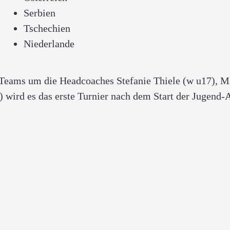
Serbien
Tschechien
Niederlande
n Teams um die Headcoaches Stefanie Thiele (w u17), 
wird es das erste Turnier nach dem Start der Jugend-