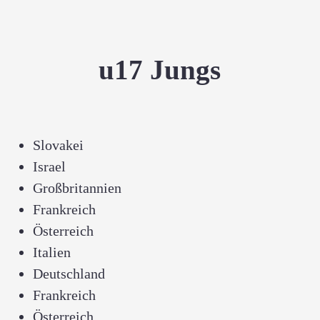
u17 Jungs
Slovakei
Israel
Großbritannien
Frankreich
Österreich
Italien
Deutschland
Frankreich
Österreich