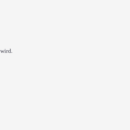
 wird.