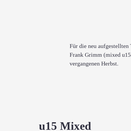
Für die neu aufgestellte
Frank Grimm (mixed u15) 
vergangenen Herbst.
u15 Mixed