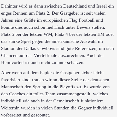
Dahinter wird es dann zwischen Deutschland und Israel ein
enges Rennen um Platz 2. Der Gastgeber ist seit vielen
Jahren eine Größe im europäischen Flag Football und
konnte dies auch schon mehrfach unter Beweis stellen.
Platz 5 bei der letzten WM, Platz 4 bei der letzten EM oder
das starke Spiel gegen die amerikanische Auswahl im
Stadion der Dallas Cowboys sind gute Referenzen, um sich
Chancen auf das Viertelfinale auszurechnen. Auch der
Heimvorteil ist auch nicht zu unterschätzen.
Aber wenn auf dem Papier die Gastgeber sicher leicht
favorisiert sind, trauen wir an dieser Stelle der deutschen
Mannschaft den Sprung in die Playoffs zu. Es wurde von
den Coaches ein tolles Team zusammengestellt, welches
individuell wie auch in der Gemeinschaft funktioniert.
Weiterhin wurden in vielen Stunden die Gegner individuell
vorbereitet und gescoutet.