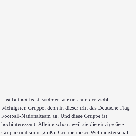
Last but not least, widmen wir uns nun der wohl
wichtigsten Gruppe, denn in dieser tritt das Deutsche Flag
Football-Nationalteam an. Und diese Gruppe ist
hochinteressant. Alleine schon, weil sie die einzige 6er-
Gruppe und somit größte Gruppe dieser Weltmeisterschaft