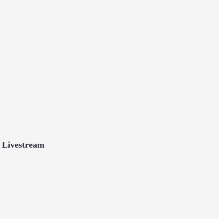
Livestream