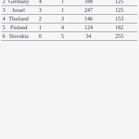
2
Germany
4
1
188
125
3
Israel
3
1
247
125
4
Thailand
2
3
146
153
5
Finland
1
4
124
182
6
Slovakia
0
5
34
255