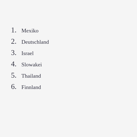
Mexiko
Deutschland
Israel
Slowakei
Thailand
Finnland