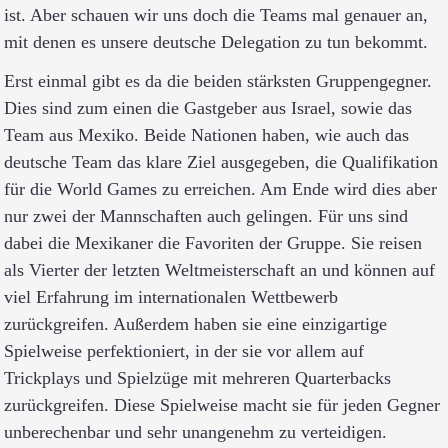
ist. Aber schauen wir uns doch die Teams mal genauer an,
mit denen es unsere deutsche Delegation zu tun bekommt.
Erst einmal gibt es da die beiden stärksten Gruppengegner.
Dies sind zum einen die Gastgeber aus Israel, sowie das
Team aus Mexiko. Beide Nationen haben, wie auch das
deutsche Team das klare Ziel ausgegeben, die Qualifikation
für die World Games zu erreichen. Am Ende wird dies aber
nur zwei der Mannschaften auch gelingen. Für uns sind
dabei die Mexikaner die Favoriten der Gruppe. Sie reisen
als Vierter der letzten Weltmeisterschaft an und können auf
viel Erfahrung im internationalen Wettbewerb
zurückgreifen. Außerdem haben sie eine einzigartige
Spielweise perfektioniert, in der sie vor allem auf
Trickplays und Spielzüge mit mehreren Quarterbacks
zurückgreifen. Diese Spielweise macht sie für jeden Gegner
unberechenbar und sehr unangenehm zu verteidigen.