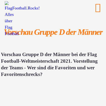
Vorschau Gruppe D der Männer
Vorschau Gruppe D der Männer bei der Flag
Football-Weltmeisterschaft 2021. Vorstellung
der Teams - Wer sind die Favoriten und wer
Favoritenschrecks?