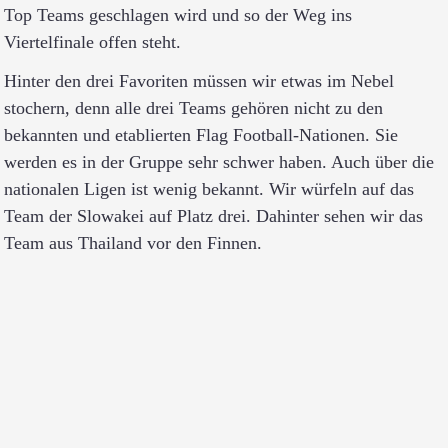
Top Teams geschlagen wird und so der Weg ins
Viertelfinale offen steht.
Hinter den drei Favoriten müssen wir etwas im Nebel
stochern, denn alle drei Teams gehören nicht zu den
bekannten und etablierten Flag Football-Nationen. Sie
werden es in der Gruppe sehr schwer haben. Auch über die
nationalen Ligen ist wenig bekannt. Wir würfeln auf das
Team der Slowakei auf Platz drei. Dahinter sehen wir das
Team aus Thailand vor den Finnen.