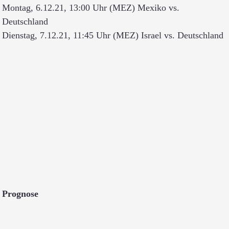
Montag, 6.12.21, 13:00 Uhr (MEZ) Mexiko vs.
Deutschland
Dienstag, 7.12.21, 11:45 Uhr (MEZ) Israel vs. Deutschland
Prognose