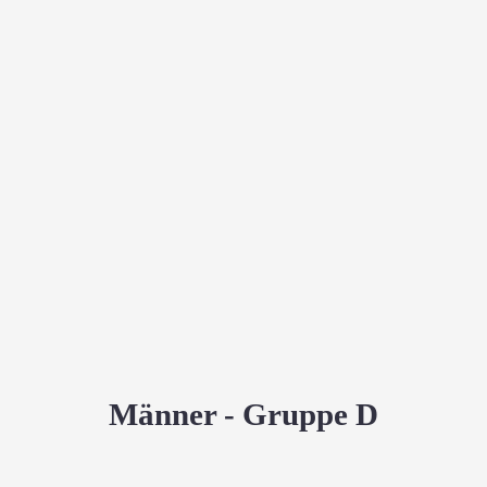
Männer - Gruppe D