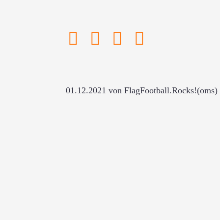
01.12.2021
von FlagFootball.Rocks!(oms)