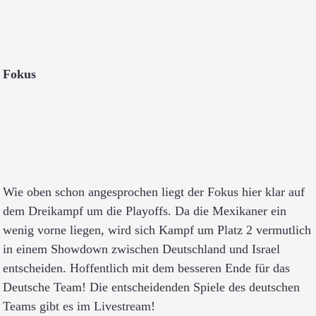
Fokus
Wie oben schon angesprochen liegt der Fokus hier klar auf
dem Dreikampf um die Playoffs. Da die Mexikaner ein
wenig vorne liegen, wird sich Kampf um Platz 2 vermutlich
in einem Showdown zwischen Deutschland und Israel
entscheiden. Hoffentlich mit dem besseren Ende für das
Deutsche Team! Die entscheidenden Spiele des deutschen
Teams gibt es im Livestream!