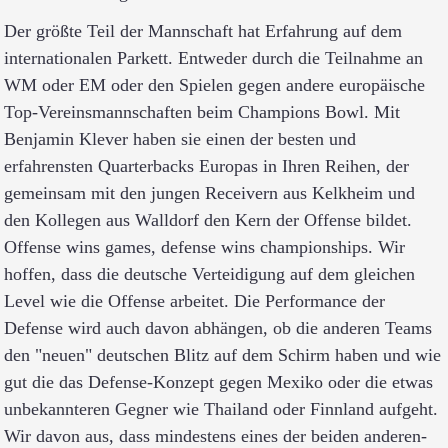
Der größte Teil der Mannschaft hat Erfahrung auf dem
internationalen Parkett. Entweder durch die Teilnahme an
WM oder EM oder den Spielen gegen andere europäische
Top-Vereinsmannschaften beim Champions Bowl. Mit
Benjamin Klever haben sie einen der besten und
erfahrensten Quarterbacks Europas in Ihren Reihen, der
gemeinsam mit den jungen Receivern aus Kelkheim und
den Kollegen aus Walldorf den Kern der Offense bildet.
Offense wins games, defense wins championships. Wir
hoffen, dass die deutsche Verteidigung auf dem gleichen
Level wie die Offense arbeitet. Die Performance der
Defense wird auch davon abhängen, ob die anderen Teams
den "neuen" deutschen Blitz auf dem Schirm haben und wie
gut die das Defense-Konzept gegen Mexiko oder die etwas
unbekannteren Gegner wie Thailand oder Finnland aufgeht.
Wir davon aus, dass mindestens eines der beiden anderen-