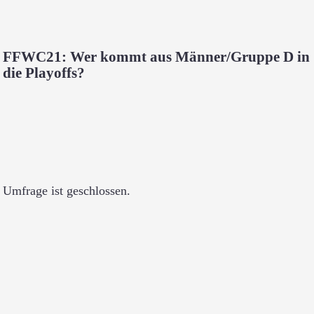
FFWC21: Wer kommt aus Männer/Gruppe D in
die Playoffs?
Umfrage ist geschlossen.