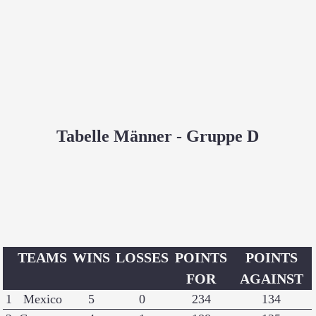
Tabelle Männer - Gruppe D
TEAMS
WINS
LOSSES
POINTS
POINTS
FOR
AGAINST
1
Mexico
5
0
234
134