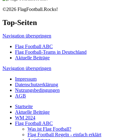
©2026 FlagFootball.Rocks!
Top-Seiten
Navigation überspringen
Flag Football ABC
Flag Football-Teams in Deutschland
Aktuelle Beiträge
Navigation überspringen
Impressum
Datenschutzerklärung
Nutzungsbedingungen
AGB
Startseite
Aktuelle Beiträge
WM 2024
Flag Football ABC
Was ist Flag Football?
Flag Football Regeln - einfach erklärt