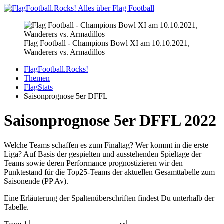
Flag Football - Champions Bowl XI am 10.10.2021,
Wanderers vs. Armadillos
FlagFootball.Rocks!
Themen
FlagStats
Saisonprognose 5er DFFL
Saisonprognose 5er DFFL 2022
Welche Teams schaffen es zum Finaltag? Wer kommt in die erste
Liga? Auf Basis der gespielten und ausstehenden Spieltage der
Teams sowie deren Performance prognostizieren wir den
Punktestand für die Top25-Teams der aktuellen Gesamttabelle zum
Saisonende (PP Av).
Eine Erläuterung der Spaltenüberschriften findest Du unterhalb der
Tabelle.